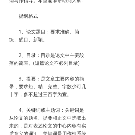
纲写作指导。希望能够帮助到大家!
提纲格式
1、论文题目：要求准确、简
练、醒目、新颖。
2、目录：目录是论文中主要段
落的简表。(短篇论文不必列目录)
3、提要：是文章主要内容的摘
录，要求短、精、完整。字数少可几
十字，多不超过三百字为宜。
4、关键词或主题词：关键词是
从论文的题名、提要和正文中选取出
来的，是对表述论文的中心内容有实
质意义的词汇。关键词是用作机系统