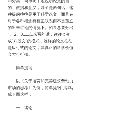
和分类，简单明了地说明论文的目
的、依据和意义，甚至是两句话。这
种提纲往往是用于科学论文，而且在
对于各种概念有相互联系而不是孤立
的出来讨论的情况下。如果总要分出
1、2、3......点来写的话，往往会变
成“八股文”的模式，这样的论文往往
是应付式的论文，其真正的科学价值
会大打折扣。
简单提纲
以《关于培育和完善建筑劳动力
市场的思考》为例，简单提纲可以写
成下面这样：
一、绪论