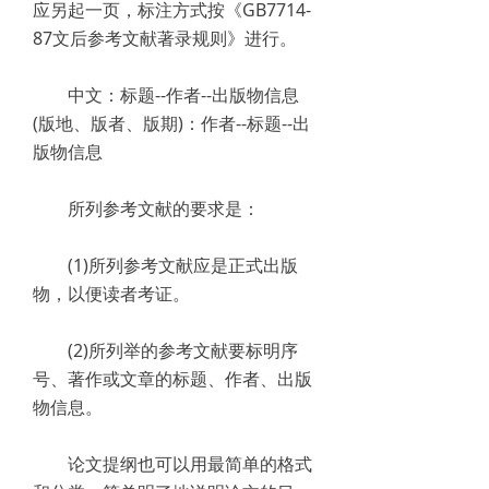
应另起一页，标注方式按《GB7714-
87文后参考文献著录规则》进行。
中文：标题--作者--出版物信息
(版地、版者、版期)：作者--标题--出
版物信息
所列参考文献的要求是：
(1)所列参考文献应是正式出版
物，以便读者考证。
(2)所列举的参考文献要标明序
号、著作或文章的标题、作者、出版
物信息。
论文提纲也可以用最简单的格式