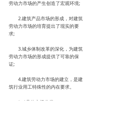
劳动力市场的产生创造了宏观环境;
2.建筑产品市场的形成，对建筑
劳动力市场的培育提出了现实的要
求;
3.城乡体制改革的深化，为建筑
劳动力市场的形成提供了可靠的保
证;
4.建筑劳动力市场的建立，是建
筑行业用工特殊性的内在要求。
(二)具体市场分类
1.供大于求的买方市场;