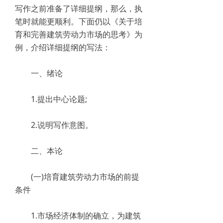
写作之前准备了详细提纲，那么，执
笔时就能更顺利。下面仍以《关于培
育和完善建筑劳动力市场的思考》为
例，介绍详细提纲的写法：
一、绪论
1.提出中心论题;
2.说明写作意图。
二、本论
(一)培育建筑劳动力市场的前提
条件
1.市场经济体制的确立，为建筑