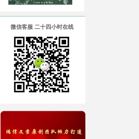
微信客服 二十四小时在线