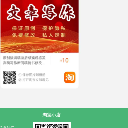
淘宝小店
联系我们