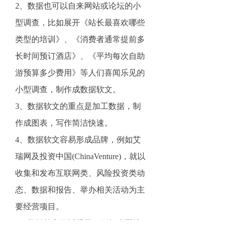
2、数据也可以自来网站或论坛的小
型调查，比如展开《站长最喜欢哪些
类型的培训》、《消费者通常提前多
长时间预订酒店》、《平均每次自助
游预算多少费用》等人们喜闻乐见的
小型调查，制作成数据软文。
3、数据软文的重点是加工数据，制
作成图表，写作简洁快速。
4、数据软文容易形成品牌，例如艾
瑞网及投资中国(ChinaVenture)，就以
收集和发布互联网类、风险投资类动
态、数据和报告、举办相关活动为主
要经营项目。
5、数据软文可以经营，例如全面搜