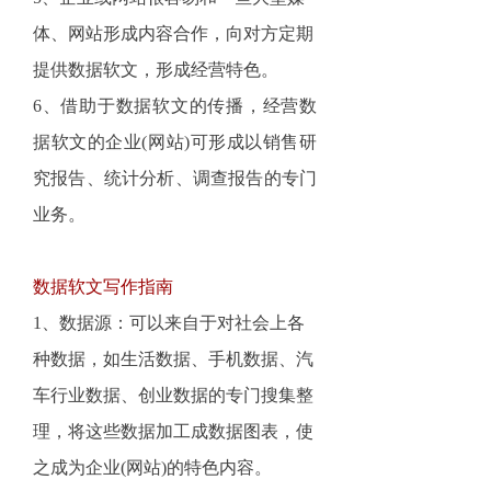
体、网站形成内容合作，向对方定期
提供数据软文，形成经营特色。
6、借助于数据软文的传播，经营数
据软文的企业(网站)可形成以销售研
究报告、统计分析、调查报告的专门
业务。
数据软文写作指南
1、数据源：可以来自于对社会上各
种数据，如生活数据、手机数据、汽
车行业数据、创业数据的专门搜集整
理，将这些数据加工成数据图表，使
之成为企业(网站)的特色内容。