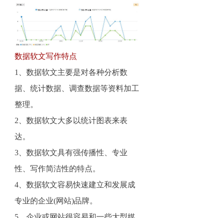
数据软文写作特点
1、数据软文主要是对各种分析数
据、统计数据、调查数据等资料加工
整理。
2、数据软文大多以统计图表来表
达。
3、数据软文具有强传播性、专业
性、写作简洁性的特点。
4、数据软文容易快速建立和发展成
专业的企业(网站)品牌。
5、企业或网站很容易和一些大型媒