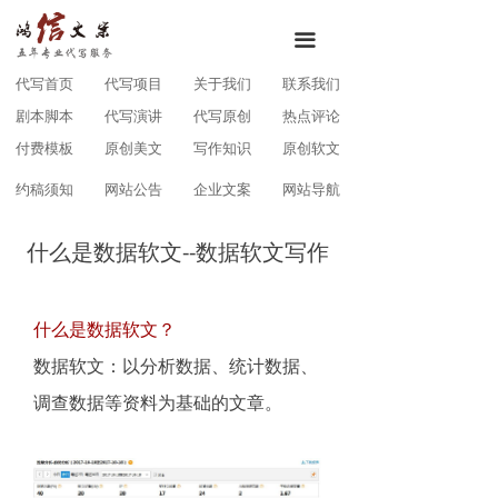
끀
代写首页
代写项目
关于我们
联系我们
剧本脚本
代写演讲
代写原创
热点评论
付费模板
原创美文
写作知识
原创软文
约稿须知
网站公告
企业文案
网站导航
什么是数据软文--数据软文写作
什么是数据软文？
数据软文：以分析数据、统计数据、
调查数据等资料为基础的文章。