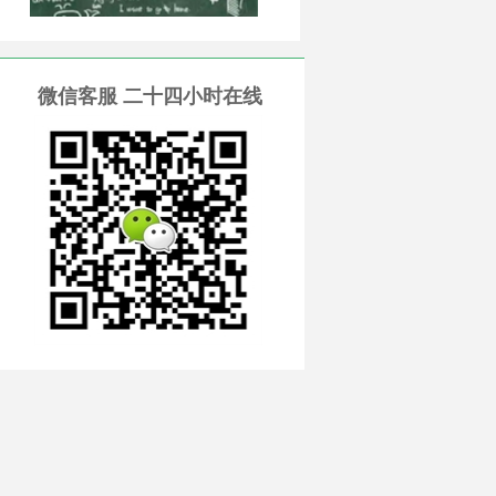
微信客服 二十四小时在线