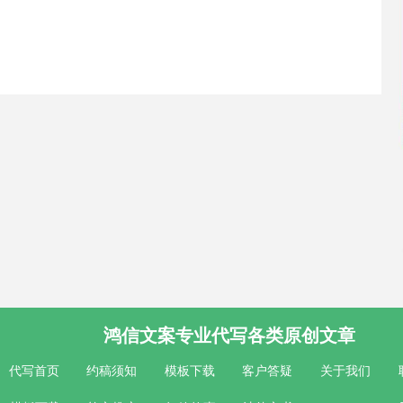
鸿信文案专业代写各类原创文章
代写首页
约稿须知
模板下载
客户答疑
关于我们