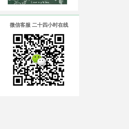
微信客服 二十四小时在线