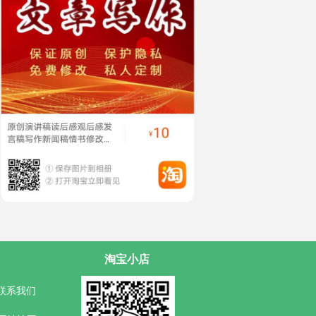
淘宝小店
联系我们