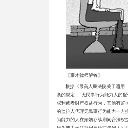
【豪才律师解答】
根据《最高人民法院关于适用
条的规定，
“
无民事行为能力人的配
权利或者财产权益行为，其他有监
的监护人代理无民事行为能力一方
为能力的人在婚姻存续期间合法权
行为能力无法登记离婚或者到人民