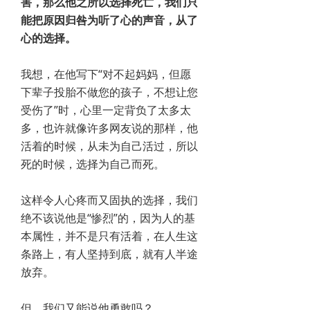
害，那么他之所以选择死亡，我们只
能把原因归咎为听了心的声音，从了
心的选择。
我想，在他写下“对不起妈妈，但愿
下辈子投胎不做您的孩子，不想让您
受伤了”时，心里一定背负了太多太
多，也许就像许多网友说的那样，他
活着的时候，从未为自己活过，所以
死的时候，选择为自己而死。
这样令人心疼而又固执的选择，我们
绝不该说他是“惨烈”的，因为人的基
本属性，并不是只有活着，在人生这
条路上，有人坚持到底，就有人半途
放弃。
但，我们又能说他勇敢吗？