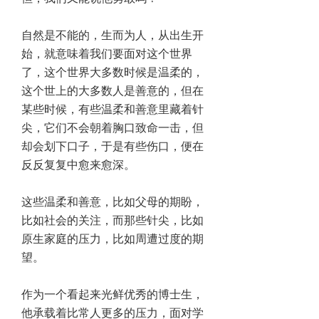
自然是不能的，生而为人，从出生开
始，就意味着我们要面对这个世界
了，这个世界大多数时候是温柔的，
这个世上的大多数人是善意的，但在
某些时候，有些温柔和善意里藏着针
尖，它们不会朝着胸口致命一击，但
却会划下口子，于是有些伤口，便在
反反复复中愈来愈深。
这些温柔和善意，比如父母的期盼，
比如社会的关注，而那些针尖，比如
原生家庭的压力，比如周遭过度的期
望。
作为一个看起来光鲜优秀的博士生，
他承载着比常人更多的压力，面对学