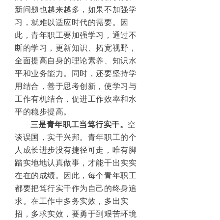
新问题也越来越多，如果不加强学
习，就难以适应时代的需要。因
此，青年职工要加强学习，通过不
断的学习，更新知识、拓宽视野，
全面提高自身的理论素养、知识水
平和业务能力。同时，还要坚持学
用结合，善于思考创新，使学习与
工作有机结合，促进工作效率和水
平的稳步提高。
三是青年职工当笃行实干。
空
谈误国，实干兴邦。青年职工的个
人成长进步没有捷径可走，唯有脚
踏实地地认真做事，才能干出实实
在在的成绩。因此，每个青年职工
都要把笃行实干作为自己的终身追
求。在工作中多务实效，多出实
招，多求实效，要勇于到艰苦环境