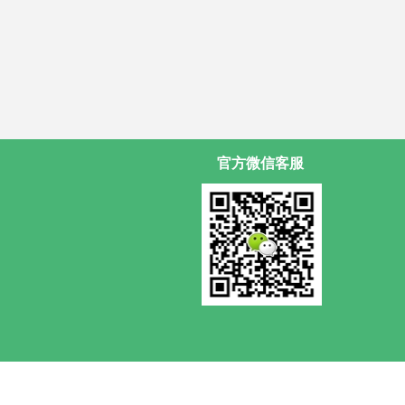
官方微信客服