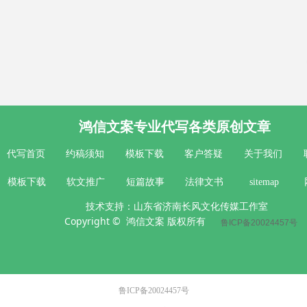
鸿信文案专业代写各类原创文章
代写首页
约稿须知
模板下载
客户答疑
关于我们
模板下载
软文推广
短篇故事
法律文书
sitemap
技术支持：山东省济南长风文化传媒工作室
Copyright © 鸿信文案 版权所有
鲁ICP备20024457号
鲁ICP备20024457号