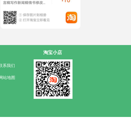
淘宝小店
联系我们
网站地图