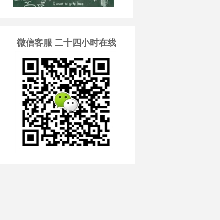
微信客服 二十四小时在线