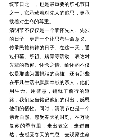
统节日之一，也是最重要的祭祀节日
之一，它承载着对先人的追思，更承
载着对生命的尊重。
清明节不仅仅是一个缅怀先人、先烈
的日子，更是一个让思考生命意义、
传承民族精神的日子。在这一天，通
过扫墓、祭祖、踏青等活动，表达对
先辈的敬仰、怀念之情。缅怀的不仅
仅是那些为国捐躯的英雄，还有那些
在平凡生活中默默奉献的亲人，他们
用生命、用智慧，铺就了前行的道
路，我们应当铭记他们的付出，感恩
他们的牺牲。同时，清明节也是一个
亲近自然、感受春天的时刻。在万物
复苏的季节里，走出教室，走进自
然，去感受春天的气息，去观察生命