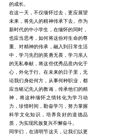
的成长。
在这一天，不仅缅怀过去，更应展望
未来，将先人的精神传承下去。作为
新时代的中小学生，在缅怀的同时，
也应当思考，如何将这份对生命的尊
重、对精神的传承，融入到日常生活
中，学习先烈的英勇无畏，学习亲人
的无私奉献，将这些优秀品质内化于
心，外化于行。在未来的日子里，无
论我们身处何方，从事何种职业，都
应当铭记先人的教诲，传承他们的精
神，将这种缅怀之情转化为学习动
力，珍惜时间，勤奋学习，努力掌握
科学文化知识，培养良好的道德品
质，为实现民族复兴不懈奋斗。
同学们，在清明节这天，让我们以更