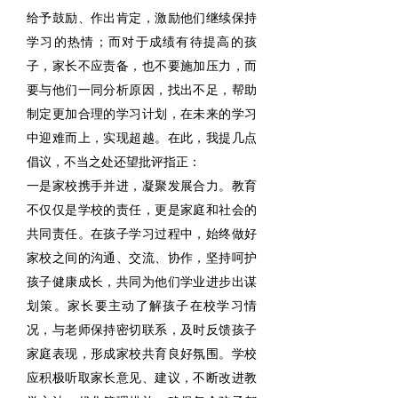
给予鼓励、作出肯定，激励他们继续保持
学习的热情；而对于成绩有待提高的孩
子，家长不应责备，也不要施加压力，而
要与他们一同分析原因，找出不足，帮助
制定更加合理的学习计划，在未来的学习
中迎难而上，实现超越。在此，我提几点
倡议，不当之处还望批评指正：
一是家校携手并进，凝聚发展合力。
教育
不仅仅是学校的责任，更是家庭和社会的
共同责任。在孩子学习过程中，始终做好
家校之间的沟通、交流、协作，坚持呵护
孩子健康成长，共同为他们学业进步出谋
划策。家长要主动了解孩子在校学习情
况，与老师保持密切联系，及时反馈孩子
家庭表现，形成家校共育良好氛围。学校
应积极听取家长意见、建议，不断改进教