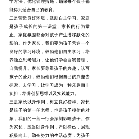
学方法，优化管理措施，确保每个孩子都
能得到适合自己的教育。
二是营造良好环境，鼓励自主学习。
家庭
是孩子成长的第一课堂，家长的行为举
止、家庭氛围都会对孩子产生潜移默化的
影响。作为家长，我们要为孩子营造一个
良好的学习环境，鼓励他们自主学习，培
养独立思考能力，让他们学会自我管理，
自我提升。家长要尊重孩子的兴趣，认可
孩子的爱好，鼓励他们根据自己的兴趣去
探索、去学习，让学习成为一种乐趣而非
负担，培养创新思维以及实践能力。
三是家长以身作则，树立良好榜样。
家长
是孩子的第一任老师，也是孩子模仿的对
象，我们的一言一行会深刻影响孩子。作
为家长，应当以身作则，严以律己，展现
积极向上、勤奋努力的生活态度，为孩子