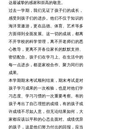
达最诚挚的感谢和崇高的敬意。
过去一学期，我们见证了孩子们的成长，
感受到孩子们的进步。他们不仅于知识的
海洋里遨游，更在品德、体育、艺术等多
方面得到全面发展。这一切的成就，都离
不开学校的科学管理，离不开老师们的悉
心教导，更离不开各位家长的默默支持、
密切配合。孩子们在学习上、在生活中的
每一点进步，都是家校合作、聚力同行的
成果。
本学期期末考试顺利结束，期末考试是对
孩子学习成果的一次检验，也是对他们学
习态度、学习习惯的一次重要考察。有的
孩子考出了自己理想的成绩，有的孩子或
许成绩不尽如人意，但无论结果如何，大
家都应该以平和的心态去面对。成绩优异
的孩子，这是他们努力付出的回报，应当